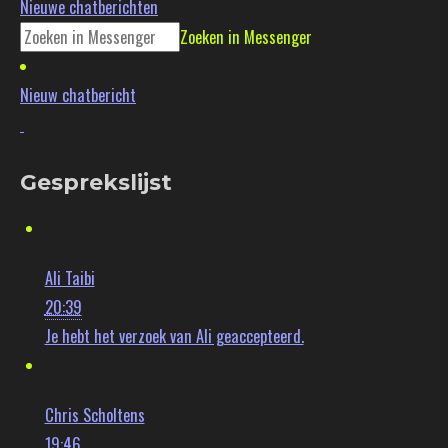
Nieuwe chatberichten
Zoeken in Messenger
Nieuw chatbericht
Gesprekslijst
Ali Taibi
20:39
Je hebt het verzoek van Ali geaccepteerd.
Chris Scholtens
19:46