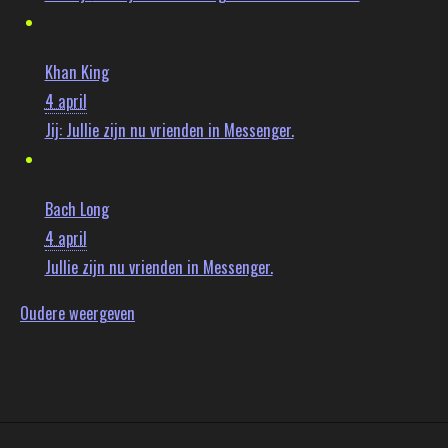
Khan King
4 april
Jij:
Jullie zijn nu vrienden in Messenger.
Bach Long
4 april
Jullie zijn nu vrienden in Messenger.
Oudere weergeven